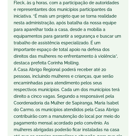
Fleck, às 9 horas, com a participação de autoridades
e representantes dos municípios participantes da
iniciativa. “É mais um projeto que se torna realidade
nesta administração, após batalha da nossa equipe
para aparelhar toda a casa, desde a mobília a
equipamentos para garantir a segurança e buscar um
trabalho de assistência especializado. É um
importante espaço de total apoio na defesa dos
direitos das mulheres no enfrentamento à violência”,
destaca prefeita Corinha Molling.
A Casa Abrigo Regional poderá receber até 20
pessoas, incluindo mulheres e crianças, que serão
encaminhadas para atendimento pelos seus
respectivos municípios. Cada um dos municípios terá
direito a cinco vagas. Segundo a responsável pela
Coordenadoria da Mulher de Sapiranga, Maria Isabel
do Carmo, os municípios atendidos pela Casa Abrigo
contribuirão com a manutenção do local por meio do
pagamento mensal acordado pelo convênio. As
mulheres abrigadas poderão ficar instaladas na casa