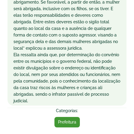
abrigamento. Se favorável, a partir de então, a mulher
será abrigada, inclusive com os filhos, se os tiver. E
elas terão responsabilidades e deveres como
abrigada. Entre estes deveres estão o sigilo total
quanto ao local da casa e a ausência de qualquer
forma de contato com o suposto agressor, visando a
segurança dela e das demais mulheres abrigadas no
local” explicou a assessora jurídica.
Ela ressalta ainda que, por determinação do convênio
entre os municípios e o governo federal, não pode
existir divulgação sobre o endereço ou identificação
do local, nem por seus atendidos ou funcionários, nem
pela comunidade, pois o conhecimento da localização
da casa traz riscos às mulheres e crianças ali
abrigadas, sendo o infrator passível de processo
judicial.
Categorias:
Prefeitura