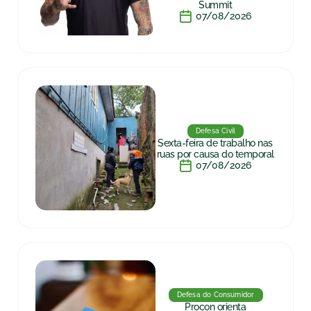
Summit
07/08/2026
Defesa Civil
Sexta-feira de trabalho nas
ruas por causa do temporal
07/08/2026
Defesa do Consumidor
Procon orienta