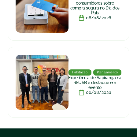
consumidores sobre
compra segura no Dia dos
Pais
06/08/2026
Habitação
Planejamento
Experiência de Sapiranga na
REURB é destaque em
evento
06/08/2026