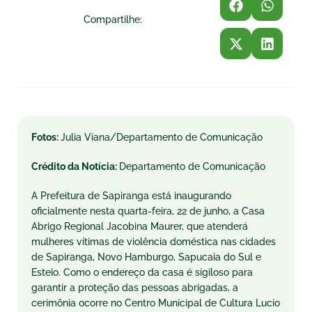
Compartilhe:
Fotos:
Julia Viana/Departamento de Comunicação
Crédito da Notícia:
Departamento de Comunicação
A Prefeitura de Sapiranga está inaugurando
oficialmente nesta quarta-feira, 22 de junho, a Casa
Abrigo Regional Jacobina Maurer, que atenderá
mulheres vítimas de violência doméstica nas cidades
de Sapiranga, Novo Hamburgo, Sapucaia do Sul e
Esteio. Como o endereço da casa é sigiloso para
garantir a proteção das pessoas abrigadas, a
cerimônia ocorre no Centro Municipal de Cultura Lucio