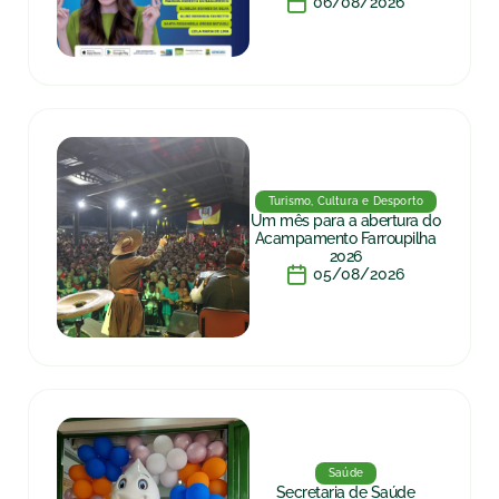
06/08/2026
Turismo, Cultura e Desporto
Um mês para a abertura do
Acampamento Farroupilha
2026
05/08/2026
Saúde
Secretaria de Saúde