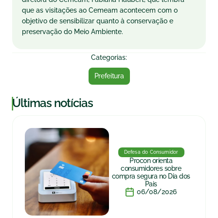
que as visitações ao Cemeam acontecem com o
objetivo de sensibilizar quanto à conservação e
preservação do Meio Ambiente.
Categorias:
Prefeitura
|
Últimas notícias
Defesa do Consumidor
Procon orienta
consumidores sobre
compra segura no Dia dos
Pais
06/08/2026