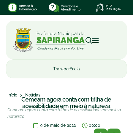
Transparência
Início
Notícias
Cemeam agora conta com trilha de
acessibilidade em meio à natureza
Cemeam agora conta com trilha de acessibilidade em meio à
natureza
9 de maio de 2022
00:00