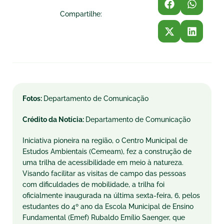
Compartilhe:
Fotos:
Departamento de Comunicação
Crédito da Notícia:
Departamento de Comunicação
Iniciativa pioneira na região, o Centro Municipal de
Estudos Ambientais (Cemeam), fez a construção de
uma trilha de acessibilidade em meio à natureza.
Visando facilitar as visitas de campo das pessoas
com dificuldades de mobilidade, a trilha foi
oficialmente inaugurada na última sexta-feira, 6, pelos
estudantes do 4º ano da Escola Municipal de Ensino
Fundamental (Emef) Rubaldo Emílio Saenger, que