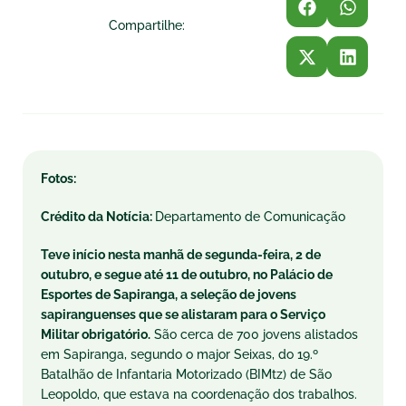
Compartilhe:
Fotos:
Crédito da Notícia:
Departamento de Comunicação
Teve início nesta manhã de segunda-feira, 2 de
outubro, e segue até 11 de outubro, no Palácio de
Esportes de Sapiranga, a seleção de jovens
sapiranguenses que se alistaram para o Serviço
Militar obrigatório.
São cerca de 700 jovens alistados
em Sapiranga, segundo o major Seixas, do 19.º
Batalhão de Infantaria Motorizado (BIMtz) de São
Leopoldo, que estava na coordenação dos trabalhos.