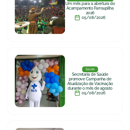
Um mês para a abertura do
Acampamento Farroupilha
2026
05/08/2026
Saúde
Secretaria de Saúde
promove Campanha de
Atualização da Vacinação
durante o mês de agosto
05/08/2026