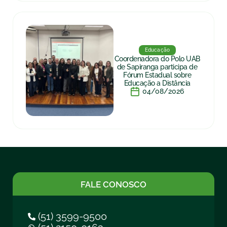
Educação
Coordenadora do Polo UAB
de Sapiranga participa de
Fórum Estadual sobre
Educação a Distância
04/08/2026
FALE CONOSCO
(51) 3599-9500