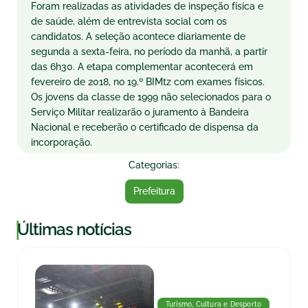
Foram realizadas as atividades de inspeção física e
de saúde, além de entrevista social com os
candidatos. A seleção acontece diariamente de
segunda a sexta-feira, no período da manhã, a partir
das 6h30. A etapa complementar acontecerá em
fevereiro de 2018, no 19.º BIMtz com exames físicos.
Os jovens da classe de 1999 não selecionados para o
Serviço Militar realizarão o juramento à Bandeira
Nacional e receberão o certificado de dispensa da
incorporação.
Categorias:
Prefeitura
|
Últimas notícias
Turismo, Cultura e Desporto