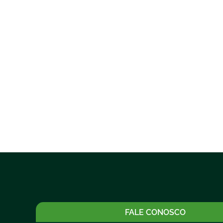
FALE CONOSCO