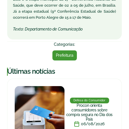
Saúde, que deve ocorrer de 02 a 05 de julho, em Brasília.
Já a etapa estadual (9ª Conferência Estadual de Saúde)
ocorrerá em Porto Alegre de 15 a 17 de Maio.
Texto: Departamento de Comunicação
Categorias:
Prefeitura
|
Últimas notícias
Defesa do Consumidor
Procon orienta
consumidores sobre
compra segura no Dia dos
Pais
06/08/2026