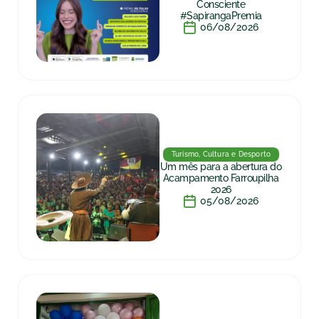
Consciente
#SapirangaPremia
06/08/2026
Turismo, Cultura e Desporto
Um mês para a abertura do
Acampamento Farroupilha
2026
05/08/2026