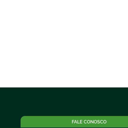
FALE CONOSCO