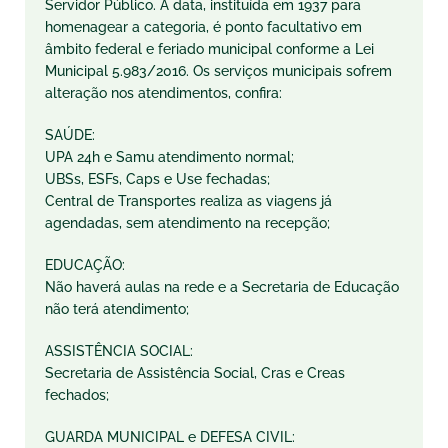
Servidor Público. A data, instituída em 1937 para
homenagear a categoria, é ponto facultativo em
âmbito federal e feriado municipal conforme a Lei
Municipal 5.983/2016. Os serviços municipais sofrem
alteração nos atendimentos, confira:
SAÚDE:
UPA 24h e Samu atendimento normal;
UBSs, ESFs, Caps e Use fechadas;
Central de Transportes realiza as viagens já
agendadas, sem atendimento na recepção;
EDUCAÇÃO:
Não haverá aulas na rede e a Secretaria de Educação
não terá atendimento;
ASSISTÊNCIA SOCIAL:
Secretaria de Assistência Social, Cras e Creas
fechados;
GUARDA MUNICIPAL e DEFESA CIVIL: