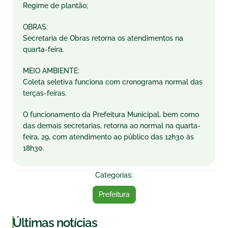
Regime de plantão;
OBRAS:
Secretaria de Obras retorna os atendimentos na
quarta-feira.
MEIO AMBIENTE:
Coleta seletiva funciona com cronograma normal das
terças-feiras.
O funcionamento da Prefeitura Municipal, bem como
das demais secretarias, retorna ao normal na quarta-
feira, 29, com atendimento ao público das 12h30 às
18h30.
Categorias:
Prefeitura
|
Últimas notícias