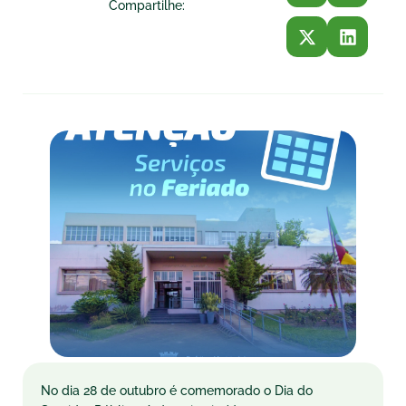
Compartilhe:
No dia 28 de outubro é comemorado o Dia do