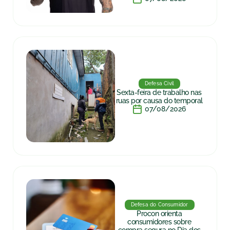
Defesa Civil
Sexta-feira de trabalho nas
ruas por causa do temporal
07/08/2026
Defesa do Consumidor
Procon orienta
consumidores sobre