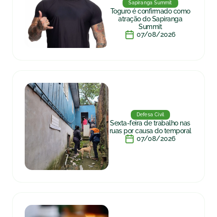
Sapiranga Summit
Toguro é confirmado como
atração do Sapiranga
Summit
07/08/2026
Defesa Civil
Sexta-feira de trabalho nas
ruas por causa do temporal
07/08/2026