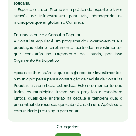
solidária.
– Esporte e Lazer: Promover a prática de esporte e lazer
através de infraestrutura para tais, abrangendo os
municípios que englobam o Consinos.
Entenda o que é a Consulta Popular
A Consulta Popular é um programa do Governo em que a
população define, diretamente, parte dos investimentos
que constarão no Orçamento do Estado, por isso
Orçamento Participativo.
Após escolher as áreas que deseja receber investimentos,
o município parte para a construção da cédula da Consulta
Popular: a assembleia estendida. Este é o momento que
todos os municípios levam seus projetos e escolhem
juntos, quais que entrarão na cédula e também qual o
percentual de recursos que caberá a cada um. Após isso, a
comunidade já está apta para votar.
Categorias: