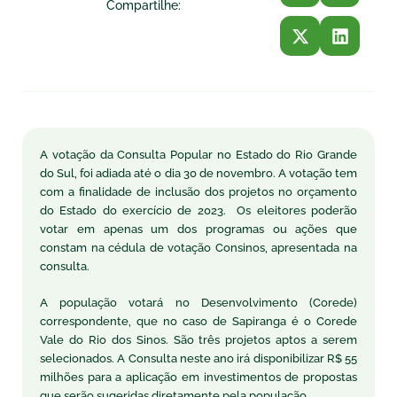
Compartilhe:
A votação da Consulta Popular no Estado do Rio Grande
do Sul, foi adiada até o dia 30 de novembro. A votação tem
com a finalidade de inclusão dos projetos no orçamento
do Estado do exercício de 2023. Os eleitores poderão
votar em apenas um dos programas ou ações que
constam na cédula de votação Consinos, apresentada na
consulta.
A população votará no Desenvolvimento (Corede)
correspondente, que no caso de Sapiranga é o Corede
Vale do Rio dos Sinos. São três projetos aptos a serem
selecionados. A Consulta neste ano irá disponibilizar R$ 55
milhões para a aplicação em investimentos de propostas
que serão sugeridas diretamente pela população.