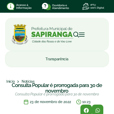
Transparência
Início
Notícias
Consulta Popular é prorrogada para 30 de
novembro
Consulta Popular é prorrogada para 30 de novembro
23 de novembro de 2022
10:23