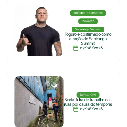
Indústria e Comércio
Inovação
Sapiranga Summit
Toguro é confirmado como
atração do Sapiranga
Summit
07/08/2026
Defesa Civil
Sexta-feira de trabalho nas
ruas por causa do temporal
07/08/2026