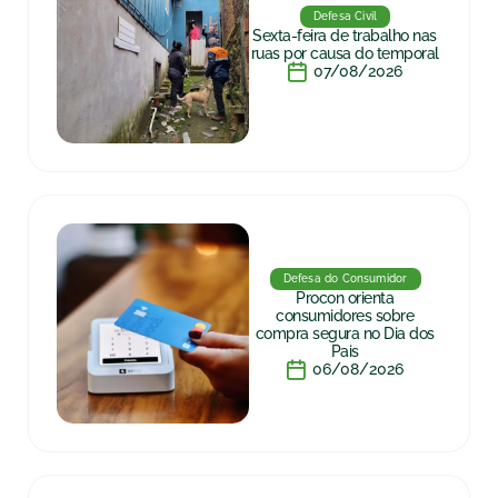
Defesa Civil
Sexta-feira de trabalho nas
ruas por causa do temporal
07/08/2026
Defesa do Consumidor
Procon orienta
consumidores sobre
compra segura no Dia dos
Pais
06/08/2026