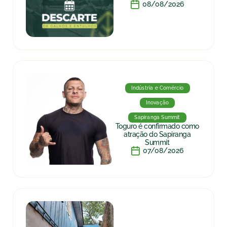
08/08/2026
Indústria e Comércio
Inovação
Sapiranga Summit
Toguro é confirmado como
atração do Sapiranga
Summit
07/08/2026