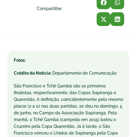
Compartilhe:
Fotos:
Crédito da Notícia:
Departamento de Comunicação
São Francisco e Tchê Gambá são os primeiros
finalistas, respectivamente, das Copas Sapiranga e
Quarentão. A definição, coincidentemente pelo mesmo
placar (2 a 0) nas duas partidas, se deu no domingo, 5
de junho, no Campo da Associação Sapiranga. Pela
manhã, o Tchê Gambá (campeão em 2015) bateu o
Cruzeiro pela Copa Quarentão. Já à tarde, o São
Francisco venceu o Unidos de Sapiranga pela Copa