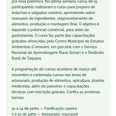
pra essa polêmica. Na última semana, cerca de 15
participantes realizaram o curso para preparo de
bolachas e salgados caseiros, aprendendo sobre
manuseio de ingredientes, reaproveitamento de
alimentos, produção e montagem final. O objetivo é
expandir o potencial comercial, para além da
gastronomia. O curso faz parte das capacitações
gratuitas oferecidas pelo Centro Municipal de Estudos
Ambientais (Cemeam), em parceria com o Serviço
Nacional de Aprendizagem Rural (Senar) e o Sindicato
Rural de Taquara.
A programação de cursos acontece de março até
novembro e contempla cursos nas áreas de
artesanato, produção de alimentos, apicultura, plantas
medicinais, além de palestras e capacitações
técnicas com inscrição gratuita. Confira as próximas
turmas:
22 a 24 de junho — Panificação caseira
7 a 10 de julho — Artesanato: macramê