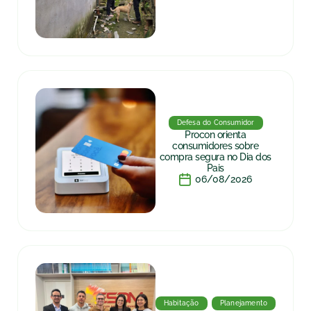
Defesa do Consumidor
Procon orienta
consumidores sobre
compra segura no Dia dos
Pais
06/08/2026
Habitação
Planejamento