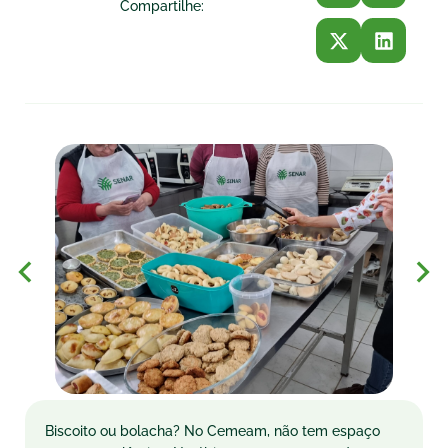
Compartilhe:
Biscoito ou bolacha? No Cemeam, não tem espaço