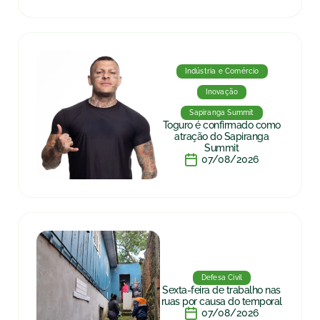
Indústria e Comércio
Inovação
Sapiranga Summit
Toguro é confirmado como
atração do Sapiranga
Summit
07/08/2026
Defesa Civil
Sexta-feira de trabalho nas
ruas por causa do temporal
07/08/2026