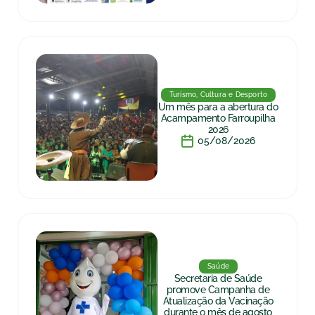
Turismo, Cultura e Desporto
Um mês para a abertura do
Acampamento Farroupilha
2026
05/08/2026
Saúde
Secretaria de Saúde
promove Campanha de
Atualização da Vacinação
durante o mês de agosto