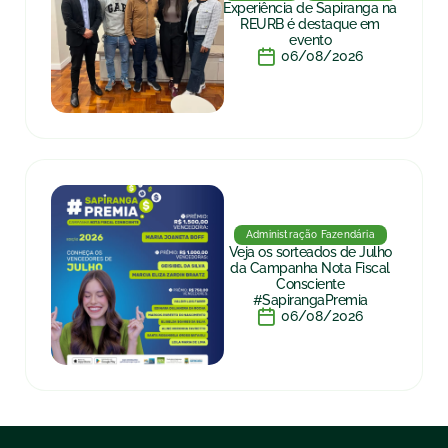
Experiência de Sapiranga na
REURB é destaque em
evento
06/08/2026
Administração Fazendária
Veja os sorteados de Julho
da Campanha Nota Fiscal
Consciente
#SapirangaPremia
06/08/2026