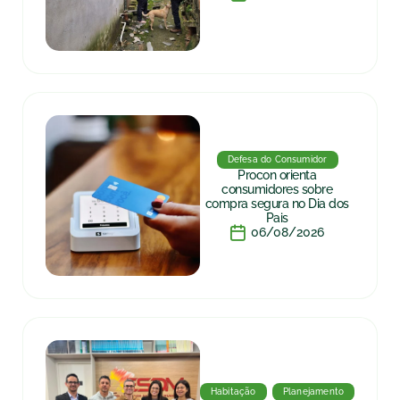
Defesa do Consumidor
Procon orienta
consumidores sobre
compra segura no Dia dos
Pais
06/08/2026
Habitação
Planejamento