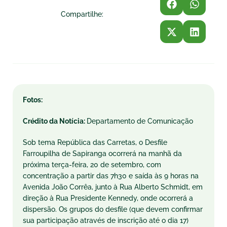
Compartilhe:
Fotos:
Crédito da Notícia:
Departamento de Comunicação
Sob tema República das Carretas, o Desfile
Farroupilha de Sapiranga ocorrerá na manhã da
próxima terça-feira, 20 de setembro, com
concentração a partir das 7h30 e saída às 9 horas na
Avenida João Corrêa, junto à Rua Alberto Schmidt, em
direção à Rua Presidente Kennedy, onde ocorrerá a
dispersão. Os grupos do desfile (que devem confirmar
sua participação através de inscrição até o dia 17)