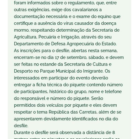
foram informados sobre o regulamento, que, entre
outras exigências, exige dos cavalarianos a
documentação necessária e o exame do equino que
certifique a ausência do vírus causador da doença
mormo, respeitando determinação da Secretaria de
Agricultura, Pecuária e Irrigação, através do seu
Departamento de Defesa Agropecuária do Estado.
As inscrições para o desfile, abertas nesta semana,
encerram-se no dia 17 de setembro, sábado, e devem
ser feitas no estande da Secretaria de Cultura e
Desporto no Parque Municipal do Imigrante. Os
interessados em participar do evento deverão
entregar a ficha técnica do piquete contendo número
de participantes, histórico do grupo, nome e telefone
do responsável e número do piquete. Serão
permitidos dois veículos por piquete e eles devem
respeitar o tema República das Carretas, além de se
apresentarem devidamente identificados no dia do
desfile.
Durante o desfile será observada a distância de 8