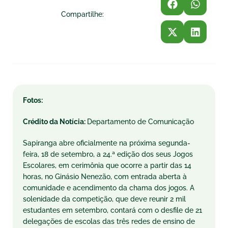
Compartilhe:
Fotos:
Crédito da Notícia:
Departamento de Comunicação
Sapiranga abre oficialmente na próxima segunda-
feira, 18 de setembro, a 24.ª edição dos seus Jogos
Escolares, em cerimônia que ocorre a partir das 14
horas, no Ginásio Nenezão, com entrada aberta à
comunidade e acendimento da chama dos jogos. A
solenidade da competição, que deve reunir 2 mil
estudantes em setembro, contará com o desfile de 21
delegações de escolas das três redes de ensino de