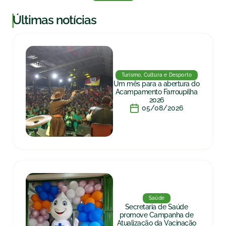
|
Últimas notícias
Turismo, Cultura e Desporto
Um mês para a abertura do
Acampamento Farroupilha
2026
05/08/2026
Saúde
Secretaria de Saúde
promove Campanha de
Atualização da Vacinação