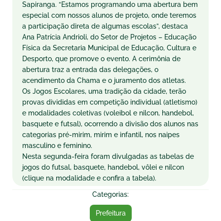
Sapiranga. “Estamos programando uma abertura bem
especial com nossos alunos de projeto, onde teremos
a participação direta de algumas escolas”, destaca
Ana
Patrícia Andrioli, do Setor de Projetos – Educação
Física da Secretaria Municipal de Educação, Cultura e
Desporto, que promove o evento. A cerimônia de
abertura traz a entrada das delegações, o
acendimento da Chama e o juramento dos atletas.
Os Jogos Escolares, uma tradição da cidade, terão
provas divididas em competição individual (atletismo)
e modalidades coletivas (voleibol e nilcon, handebol,
basquete e futsal), ocorrendo a divisão dos alunos nas
categorias pré-mirim, mirim e infantil, nos naipes
masculino e feminino.
Nesta segunda-feira foram divulgadas as tabelas de
jogos do futsal, basquete, handebol, vôlei e nilcon
(clique na modalidade e confira a tabela).
Categorias:
Prefeitura