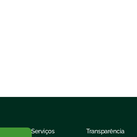
Serviços
Transparência