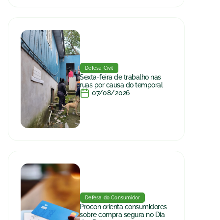
Defesa Civil
Sexta-feira de trabalho nas
ruas por causa do temporal
07/08/2026
Defesa do Consumidor
Procon orienta consumidores
sobre compra segura no Dia