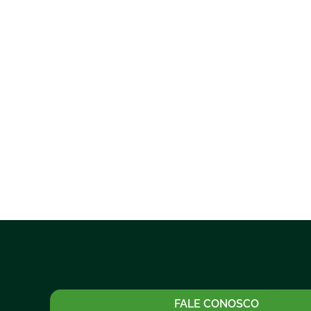
FALE CONOSCO