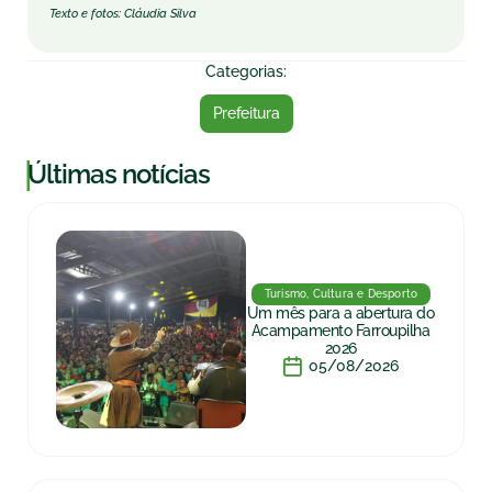
Texto e fotos: Cláudia Silva
Categorias:
Prefeitura
|
Últimas notícias
Turismo, Cultura e Desporto
Um mês para a abertura do
Acampamento Farroupilha
2026
05/08/2026