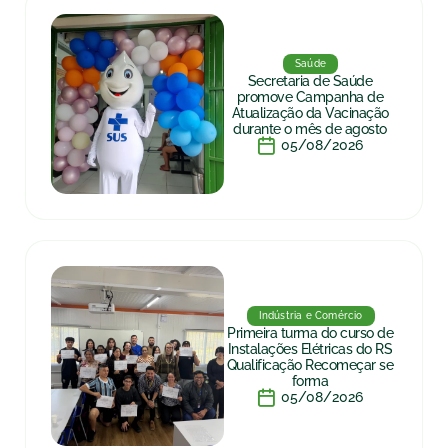
Saúde
Secretaria de Saúde
promove Campanha de
Atualização da Vacinação
durante o mês de agosto
05/08/2026
Indústria e Comércio
Primeira turma do curso de
Instalações Elétricas do RS
Qualificação Recomeçar se
forma
05/08/2026