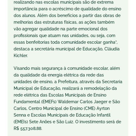
realizando nas escolas municipais são de extrema
importância para o acréscimo de qualidade do ensino
dos alunos. Além dos benefícios a partir das obras de
melhorias das estruturas físicas, as ações também
vão agregar qualidade na parte emocional dos
profissionais que atuam nas unidades, ou seja, com
essas benfeitorias toda comunidade escolar ganha”,
destaca a secretária municipal de Educação, Cláudia
Kichler.
Visando mais segurança à comunidade escolar, além
da qualidade da energia elétrica da rede das
unidades de ensino, a Prefeitura, através da Secretaria
Municipal de Educação, realizará a remodelação da
rede elétrica das Escolas Municipais de Ensino
Fundamental (EMEFs) Waldemar Carlos Jaeger e São
Carlos, Centro Municipal de Ensino (CME) Ayrton
Senna e Escolas Municipais de Educação Infantil
(EMEIs) Sete Anões e São Luiz. O investimento será de
R$ 557.308,88.