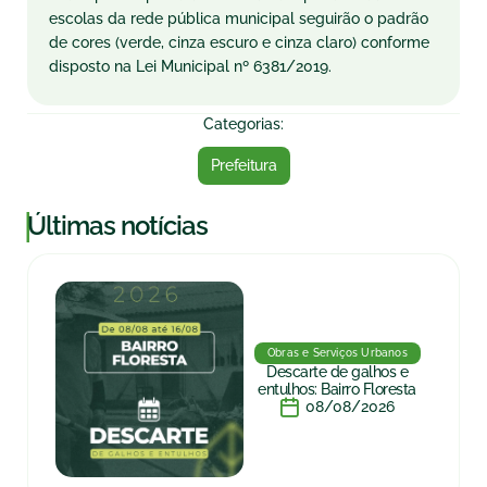
escolas da rede pública municipal seguirão o padrão
de cores (verde, cinza escuro e cinza claro) conforme
disposto na Lei Municipal nº 6381/2019.
Categorias:
Prefeitura
|
Últimas notícias
Obras e Serviços Urbanos
Descarte de galhos e
entulhos: Bairro Floresta
08/08/2026