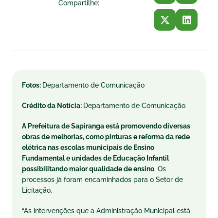
Compartilhe:
Fotos:
Departamento de Comunicação
Crédito da Notícia:
Departamento de Comunicação
A Prefeitura de Sapiranga está promovendo diversas
obras de melhorias, como pinturas e reforma da rede
elétrica nas escolas municipais de Ensino
Fundamental e unidades de Educação Infantil
possibilitando maior qualidade de ensino
. Os
processos já foram encaminhados para o Setor de
Licitação.
“As intervenções que a Administração Municipal está