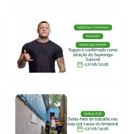
Indústria e Comércio
Inovação
Sapiranga Summit
Toguro é confirmado como
atração do Sapiranga
Summit
07/08/2026
Defesa Civil
Sexta-feira de trabalho nas
ruas por causa do temporal
07/08/2026