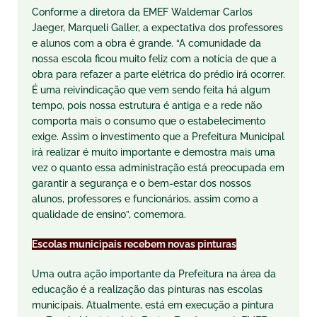
Conforme a diretora da EMEF Waldemar Carlos
Jaeger, Marqueli Galler, a expectativa dos professores
e alunos com a obra é grande. “A comunidade da
nossa escola ficou muito feliz com a notícia de que a
obra para refazer a parte elétrica do prédio irá ocorrer.
É uma reivindicação que vem sendo feita há algum
tempo, pois nossa estrutura é antiga e a rede não
comporta mais o consumo que o estabelecimento
exige. Assim o investimento que a Prefeitura Municipal
irá realizar é muito importante e demostra mais uma
vez o quanto essa administração está preocupada em
garantir a segurança e o bem-estar dos nossos
alunos, professores e funcionários, assim como a
qualidade de ensino”, comemora.
Escolas municipais recebem novas pinturas
Uma outra ação importante da Prefeitura na área da
educação é a realização das pinturas nas escolas
municipais. Atualmente, está em execução a pintura