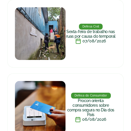
Defesa Civil
Sexta-feira de trabalho nas
ruas por causa do temporal
07/08/2026
Defesa do Consumidor
Procon orienta
consumidores sobre
compra segura no Dia dos
Pais
06/08/2026