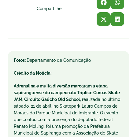
Compartilhe:
Fotos:
Departamento de Comunicação
Crédito da Notícia:
Adrenalina e muita diversão marcaram a etapa
sapiranguense do campeonato Tríplice Coroas Skate
JAM, Circuito Gaúcho Old School,
realizada no último
sábado
, 21 de abril, no Skatepark Lauro Campos de
Moraes do Parque Municipal do Imigrante. O evento
que contou com a presença do deputado federal
Renato Molling, foi uma promoção da Prefeitura
Municipal de Sapiranga com a Associação de Skate