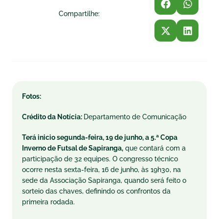
Compartilhe:
Fotos:
Crédito da Notícia:
Departamento de Comunicação
Terá inicio segunda-feira, 19 de junho, a 5.ª Copa
Inverno de Futsal de Sapiranga,
que contará com a
participação de 32 equipes. O congresso técnico
ocorre nesta sexta-feira, 16 de junho, às 19h30, na
sede da Associação Sapiranga, quando será feito o
sorteio das chaves, definindo os confrontos da
primeira rodada.