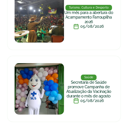
Turismo, Cultura e Desporto
Um mês para a abertura do
Acampamento Farroupilha
2026
05/08/2026
Saúde
Secretaria de Saúde
promove Campanha de
Atualização da Vacinação
durante o mês de agosto
05/08/2026