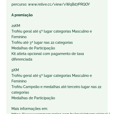
percurso: www.relive.cc/view/vWqBd7PRQOY
A premiação
21KM
Troféu geral até 5º lugar categorias Masculino e
Feminino
Troféu até 3ª lugar nas 22 categorias
Medalhas de Participação
Kit atleta opcional com pagamento de taxa
diferenciada
5KM
Troféu geral até 5º lugar categorias Masculino e
Feminino
Troféu Campeão e medalhas até terceiro lugar nas 22
categorias
Medalhas de Participação
Mais informações em: