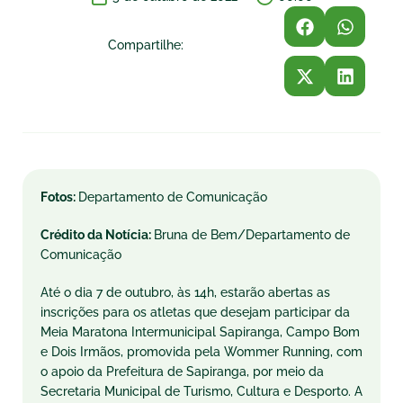
Compartilhe:
Fotos:
Departamento de Comunicação
Crédito da Notícia:
Bruna de Bem/Departamento de
Comunicação
Até o dia 7 de outubro, às 14h, estarão abertas as
inscrições para os atletas que desejam participar da
Meia Maratona Intermunicipal Sapiranga, Campo Bom
e Dois Irmãos, promovida pela Wommer Running, com
o apoio da Prefeitura de Sapiranga, por meio da
Secretaria Municipal de Turismo, Cultura e Desporto. A