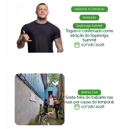
Indústria e Comércio
Inovação
Sapiranga Summit
Toguro é confirmado como
atração do Sapiranga
Summit
07/08/2026
Defesa Civil
Sexta-feira de trabalho nas
ruas por causa do temporal
07/08/2026