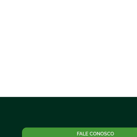
FALE CONOSCO