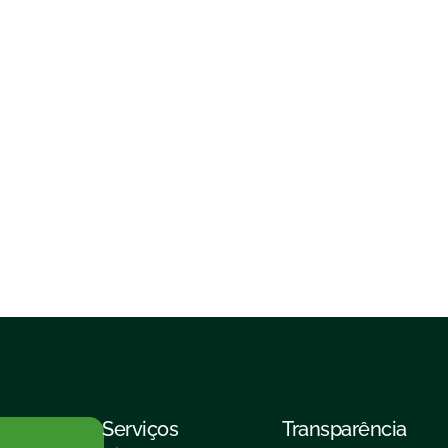
Serviços
Transparência