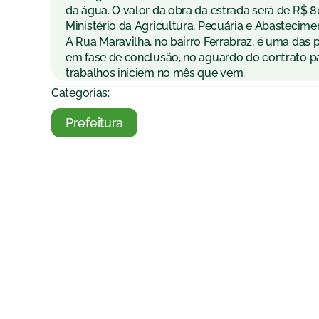
da água. O valor da obra da estrada será de R$ 80
Ministério da Agricultura, Pecuária e Abastecime
A Rua Maravilha, no bairro Ferrabraz, é uma das p
em fase de conclusão, no aguardo do contrato pa
trabalhos iniciem no mês que vem.
Categorias:
Prefeitura