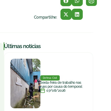
Compartilhe:
|
Últimas notícias
Defesa Civil
Sexta-feira de trabalho nas
ruas por causa do temporal
07/08/2026