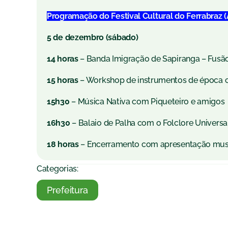
Programação do Festival Cultural do Ferrabraz 
5 de dezembro (sábado)
14 horas
– Banda Imigração de Sapiranga – Fusã
15 horas
– Workshop de instrumentos de época c
15h30
– Música Nativa com Piqueteiro e amigos
16h30
– Balaio de Palha com o Folclore Universa
18 horas
– Encerramento com apresentação mus
Categorias:
Prefeitura