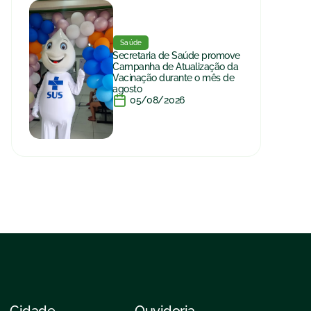
Saúde
Secretaria de Saúde promove
Campanha de Atualização da
Vacinação durante o mês de
agosto
05/08/2026