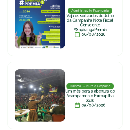
Administração Fazendária
Veja os sorteados de Julho
da Campanha Nota Fiscal
Consciente
#SapirangaPremia
06/08/2026
Turismo, Cultura e Desporto
Um mês para a abertura do
Acampamento Farroupilha
2026
05/08/2026