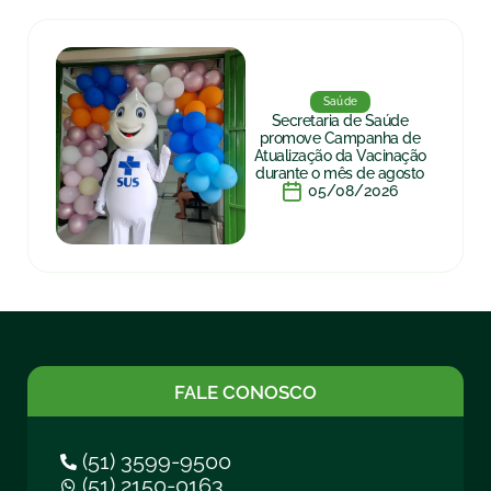
Saúde
Secretaria de Saúde
promove Campanha de
Atualização da Vacinação
durante o mês de agosto
05/08/2026
FALE CONOSCO
(51) 3599-9500
(51) 2150-0163