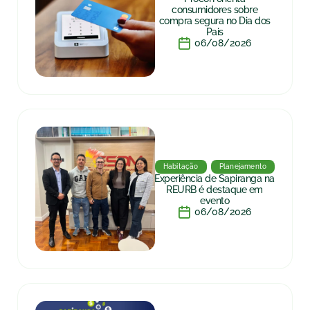
consumidores sobre
compra segura no Dia dos
Pais
06/08/2026
Habitação
Planejamento
Experiência de Sapiranga na
REURB é destaque em
evento
06/08/2026