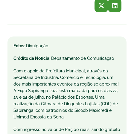
Fotos:
Divulgação
Crédito da Notícia:
Departamento de Comunicação
Com o apoio da Prefeitura Municipal, através da
Secretaria de Indústria, Comércio e Tecnologia, um
dos mais importantes eventos da região se aproxima!
A Expo Sapiranga 2022 está marcada para os dias 22,
23 e 24 de julho, no Palácio dos Esportes. Uma
realização da Câmara de Dirigentes Lojistas (CDL) de
Sapiranga, com patrocínios do Sicoob Maxicredi e
Unimed Encosta da Serra.
Com ingresso no valor de R$5,00 reais, sendo gratuito