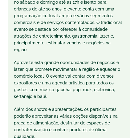
no sábado e domingo até as 17h e isento para
crianças de até 10 anos, o evento conta com uma
programação cultural ampla e vários segmentos
comerciais e de serviços contemplados. O tradicional
evento se destaca por oferecer à comunidade
atrações de entretenimento, gastronomia, lazer e,
principalmente, estimular vendas e negócios na
região.
Aproveite esta grande oportunidades de negócios e
lazer, que promete movimentar a região e aquecer o
comércio local. O evento vai contar com diversos
expositores e uma agenda artística para todos os
gostos, com música gaúcha, pop, rock, eletrônica,
sertanejo e balé.
Além dos shows e apresentações, os participantes
poderão aproveitar as várias opções disponíveis na
praça de alimentação, desfrutar de espaços de
confraternização e conferir produtos de ótima
qualidade.