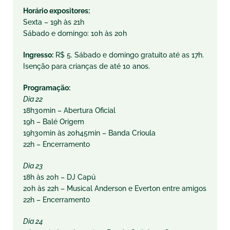
Horário expositores:
Sexta – 19h às 21h
Sábado e domingo: 10h às 20h
Ingresso:
R$ 5. Sábado e domingo gratuito até as 17h.
Isenção para crianças de até 10 anos.
Programação:
Dia 22
18h30min – Abertura Oficial
19h – Balé Origem
19h30min às 20h45min – Banda Crioula
22h – Encerramento
Dia 23
18h às 20h – DJ Capú
20h às 22h – Musical Anderson e Everton entre amigos
22h – Encerramento
Dia 24