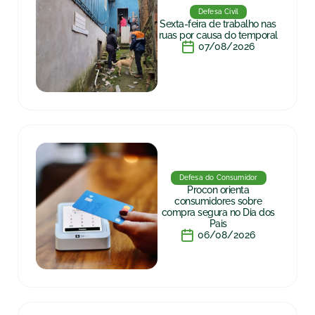
Defesa Civil
Sexta-feira de trabalho nas
ruas por causa do temporal
07/08/2026
Defesa do Consumidor
Procon orienta
consumidores sobre
compra segura no Dia dos
Pais
06/08/2026