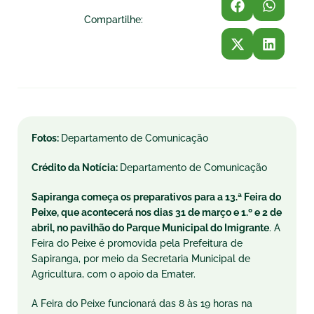
Compartilhe:
Fotos:
Departamento de Comunicação
Crédito da Notícia:
Departamento de Comunicação
Sapiranga começa os preparativos para a 13.ª Feira do
Peixe, que acontecerá nos dias 31 de março e 1.º e 2 de
abril, no pavilhão do Parque Municipal do Imigrante
. A
Feira do Peixe é promovida pela Prefeitura de
Sapiranga, por meio da Secretaria Municipal de
Agricultura, com o apoio da Emater.
A Feira do Peixe funcionará das 8 às 19 horas na