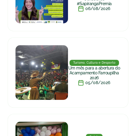
#SapirangaPremia
06/08/2026
Turismo, Cultura e Desporto
Um mês para a abertura do
Acampamento Farroupilha
2026
05/08/2026