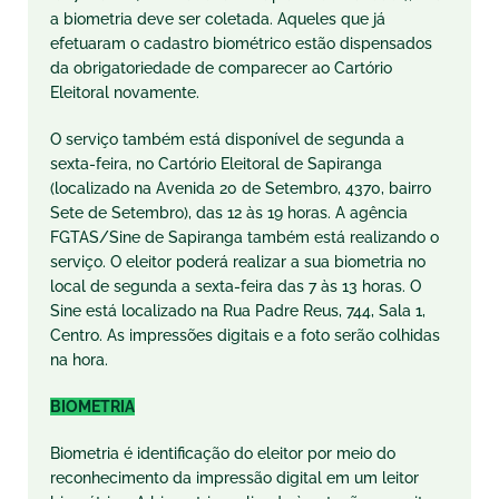
a biometria deve ser coletada. Aqueles que já
efetuaram o cadastro biométrico estão dispensados
da obrigatoriedade de comparecer ao Cartório
Eleitoral novamente.
O serviço também está disponível de segunda a
sexta-feira, no Cartório Eleitoral de Sapiranga
(localizado na Avenida 20 de Setembro, 4370, bairro
Sete de Setembro), das 12 às 19 horas. A agência
FGTAS/Sine de Sapiranga também está realizando o
serviço. O eleitor poderá realizar a sua biometria no
local de segunda a sexta-feira das 7 às 13 horas. O
Sine está localizado na Rua Padre Reus, 744, Sala 1,
Centro. As impressões digitais e a foto serão colhidas
na hora.
BIOMETRIA
Biometria é identificação do eleitor por meio do
reconhecimento da impressão digital em um leitor