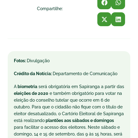
Compartilhe:
Fotos:
Divulgação
Crédito da Notícia:
Departamento de Comunicação
A
biometria
será obrigatória em Sapiranga a partir das
eleições de 2020
e também obrigatório para votar na
eleição do conselho tutelar que ocorre em 6 de
outubro. Para que o cidadão não fique com o título de
eleitor desatualizado, o Cartório Eleitoral de Sapiranga
está realizando
plantões aos sábados e domingos
para facilitar o acesso dos eleitores. Neste sábado e
domingo, 14 e 15 de setembro, das 9 às 15 horas, será