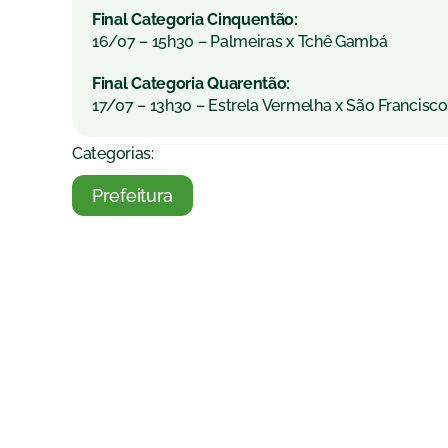
Final Categoria Cinquentão:
16/07 – 15h30 – Palmeiras x Tchê Gambá
Final Categoria Quarentão:
17/07 – 13h30 – Estrela Vermelha x São Francisco
Categorias:
Prefeitura