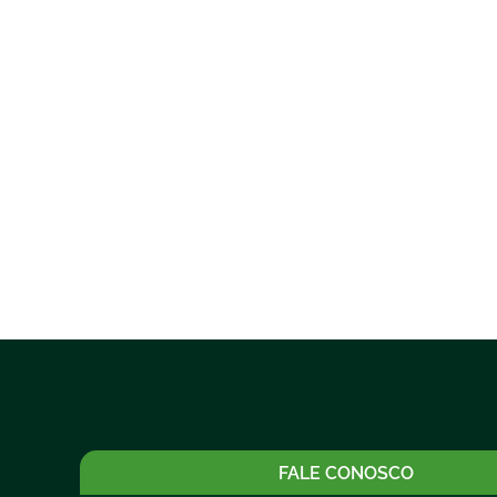
FALE CONOSCO