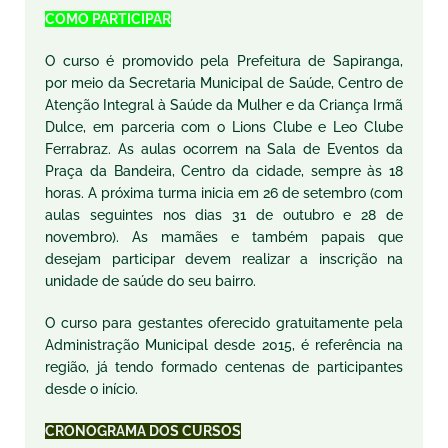
COMO PARTICIPAR
O curso é promovido pela Prefeitura de Sapiranga,
por meio da Secretaria Municipal de Saúde, Centro de
Atenção Integral à Saúde da Mulher e da Criança Irmã
Dulce, em parceria com o
Lions
Clube e
Leo
Clube
Ferrabraz. As aulas ocorrem na Sala de Eventos da
Praça da Bandeira, Centro da cidade, sempre às 18
horas. A próxima turma inicia em 26 de setembro (com
aulas seguintes nos dias 31 de outubro e 28 de
novembro). As mamães e também papais que
desejam participar devem realizar a inscrição na
unidade de saúde do seu bairro.
O curso para gestantes oferecido gratuitamente pela
Administração Municipal desde 2015, é referência na
região, já tendo formado centenas de participantes
desde o início.
CRONOGRAMA DOS CURSOS