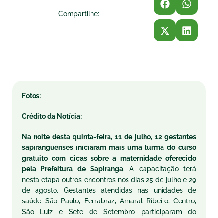
Compartilhe:
Fotos:
Crédito da Notícia:
Na noite desta
quinta
-feira, 11 de julho, 12 gestantes
sapiranguenses iniciaram mais uma turma do curso
gratuito com dicas sobre a maternidade oferecido
pela Prefeitura de Sapiranga
. A capacitação
ter
á
nesta etapa outros encontros nos dias 25 de julho e 29
de agosto. Gestantes atendidas nas unidades de
saúde São Paulo, Ferrabraz, Amaral Ribeiro, Centro,
São Luiz e Sete de Setembro participaram do