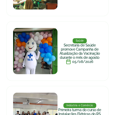
Saúde
Secretaria de Saúde
promove Campanha de
Atualização da Vacinação
durante o mês de agosto
05/08/2026
Indústria e Comércio
Primeira turma do curso de
Instalações Elétricas do RS