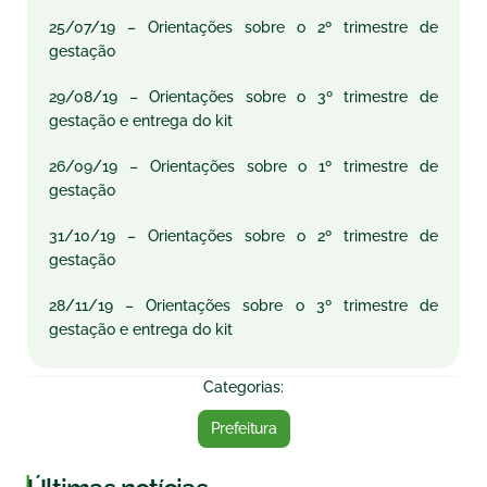
25/07/19
– Orientações sobre o 2º trimestre de
gestação
29/08/19
– Orientações sobre o 3º trimestre de
gestação e entrega do kit
26/09/19
– Orientações sobre o 1º trimestre de
gestação
31/10/19
– Orientações sobre o 2º trimestre de
gestação
28/11/19
– Orientações sobre o 3º trimestre de
gestação e entrega do kit
Categorias:
Prefeitura