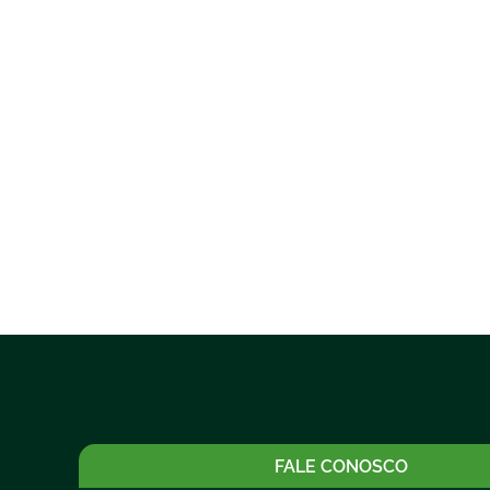
FALE CONOSCO