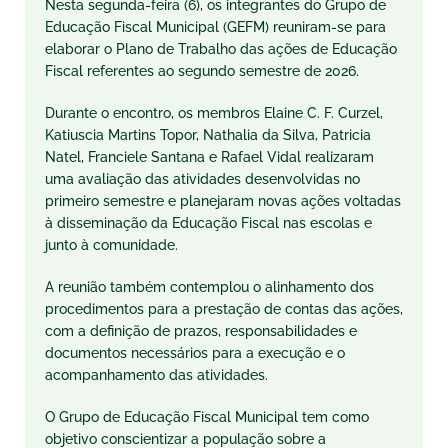
Nesta segunda-feira (6), os integrantes do Grupo de
Educação Fiscal Municipal (GEFM) reuniram-se para
elaborar o Plano de Trabalho das ações de Educação
Fiscal referentes ao segundo semestre de 2026.
Durante o encontro, os membros Elaine C. F. Curzel,
Katiuscia Martins Topor, Nathalia da Silva, Patricia
Natel, Franciele Santana e Rafael Vidal realizaram
uma avaliação das atividades desenvolvidas no
primeiro semestre e planejaram novas ações voltadas
à disseminação da Educação Fiscal nas escolas e
junto à comunidade.
A reunião também contemplou o alinhamento dos
procedimentos para a prestação de contas das ações,
com a definição de prazos, responsabilidades e
documentos necessários para a execução e o
acompanhamento das atividades.
O Grupo de Educação Fiscal Municipal tem como
objetivo conscientizar a população sobre a