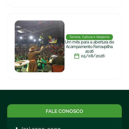
Turismo, Cultura e Desporto
Um mês para a abertura do
Acampamento Farroupilha
2026
05/08/2026
FALE CONOSCO