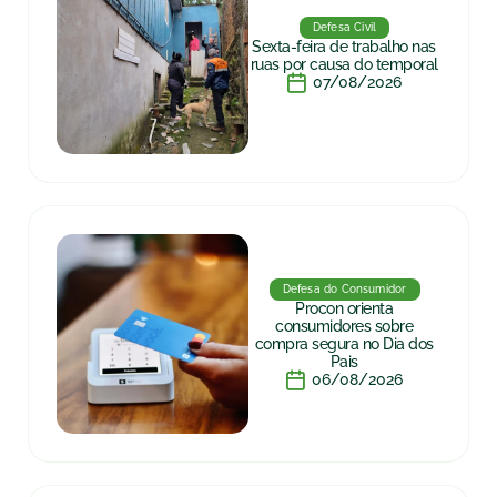
Defesa Civil
Sexta-feira de trabalho nas
ruas por causa do temporal
07/08/2026
Defesa do Consumidor
Procon orienta
consumidores sobre
compra segura no Dia dos
Pais
06/08/2026