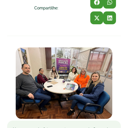
Compartilhe: