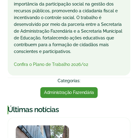
importância da participação social na gestão dos
recursos públicos, promovendo a cidadania fiscal e
incentivando o controle social. O trabalho é
desenvolvido por meio da parceria entre a Secretaria
de Administração Fazendária e a Secretaria Municipal
de Educação, fortalecendo ações educativas que
contribuem para a formação de cidadãos mais
conscientes e participativos.
Confira o Plano de Trabalho 2026/02
Categorias:
Administração Fazendária
|
Últimas notícias