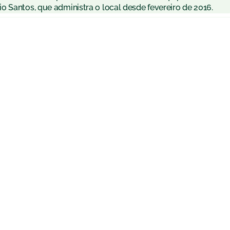
 Santos, que administra o local desde fevereiro de 2016.