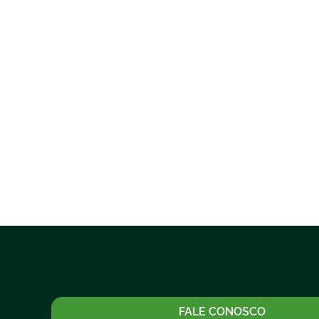
FALE CONOSCO