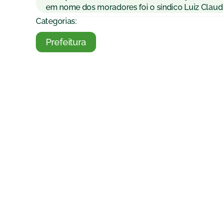
em nome dos moradores foi o síndico Luiz Claudio
Categorias:
Prefeitura