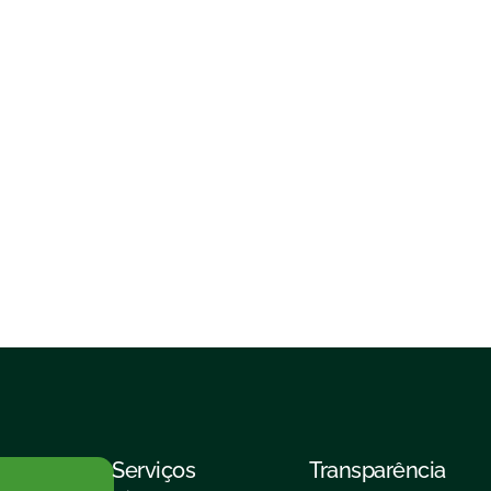
Serviços
Transparência