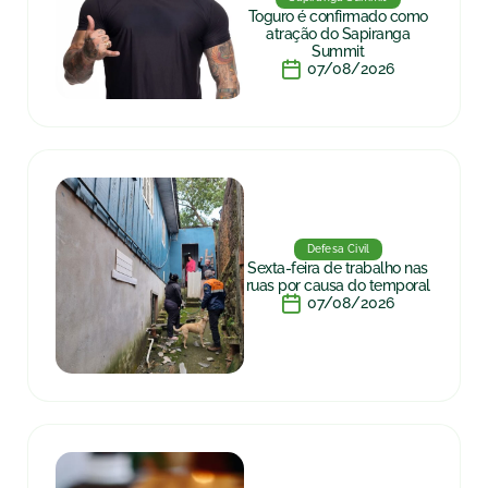
Toguro é confirmado como
atração do Sapiranga
Summit
07/08/2026
Defesa Civil
Sexta-feira de trabalho nas
ruas por causa do temporal
07/08/2026