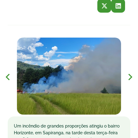
Um incêndio de grandes proporções atingiu o bairro
Horizonte, em Sapiranga, na tarde desta terça-feira