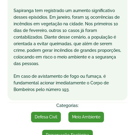
Sapiranga tem registrado um aumento significativo
desses episódios. Em janeiro, foram 15 ocorrências de
incêndios em vegetação na cidade. Nos primeiros 10
dias de fevereiro, outros 10 casos já foram
contabilizados. Diante desse cenário, a população é
orientada a evitar queimadas, que além de serem
crime, podem gerar incêndios de grandes proporções,
colocando em risco o meio ambiente e a segurança
das pessoas.
Em caso de avistamento de fogo ou fumaça, é
fundamental acionar imediatamente o Corpo de
Bombeiros pelo número 193.
Categorias:
Defesa Civil
Meio Ambiente