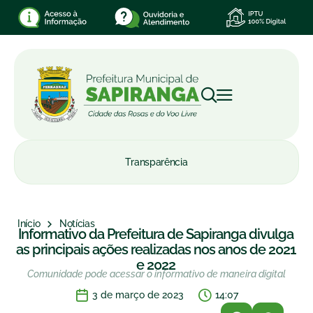
Transparência
Início
Notícias
Informativo da Prefeitura de Sapiranga divulga
as principais ações realizadas nos anos de 2021
e 2022
Comunidade pode acessar o informativo de maneira digital
3 de março de 2023
14:07