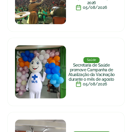
2026
05/08/2026
Saúde
Secretaria de Saúde
promove Campanha de
Atualização da Vacinação
durante o mês de agosto
05/08/2026