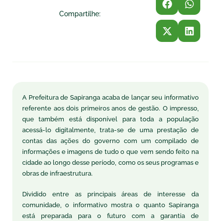
Compartilhe:
A Prefeitura de Sapiranga acaba de lançar seu informativo
referente aos dois primeiros anos de gestão. O impresso,
que também está disponível para toda a população
acessá-lo digitalmente, trata-se de uma prestação de
contas das ações do governo com um compilado de
informações e imagens de tudo o que vem sendo feito na
cidade ao longo desse período, como os seus programas e
obras de infraestrutura.
Dividido entre as principais áreas de interesse da
comunidade, o informativo mostra o quanto Sapiranga
está preparada para o futuro com a garantia de