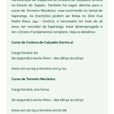
na Escola do Sapato. Também há vagas abertas para o
curso de Torneiro Mecânico, esse ocorrendo no Senai de
Sapiranga. As inscrições podem ser feitas no Sine (rua
Padre Réus, 744 – Centro), é necessário ter mais de 18
anos, ser morador de Sapiranga, estar desempregado e
ter o Ensino Fundamental completo. Veja os detalhes:
Curso de Costura de Calçados (turma 2)
Carga horária: 80
De segunda à sexta-feira – das 18h30 às 22h30
Início em 02/09 e término em 9/10.
Curso de Torneiro Mecânico
Carga horária: 200 horas
De segunda à sexta-feira – das 18h30 às 22h30
Início em 06/05 e término em 8/08.