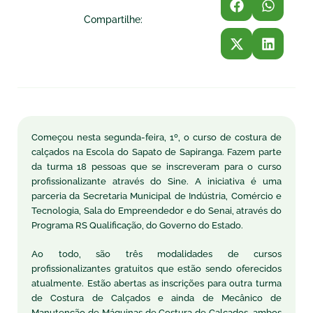
Compartilhe:
Começou nesta segunda-feira, 1º, o curso de costura de
calçados na Escola do Sapato de Sapiranga. Fazem parte
da turma 18 pessoas que se inscreveram para o curso
profissionalizante através do Sine. A iniciativa é uma
parceria da Secretaria Municipal de Indústria, Comércio e
Tecnologia, Sala do Empreendedor e do Senai, através do
Programa RS Qualificação, do Governo do Estado.
Ao todo, são três modalidades de cursos
profissionalizantes gratuitos que estão sendo oferecidos
atualmente. Estão abertas as inscrições para outra turma
de Costura de Calçados e ainda de Mecânico de
Manutenção de Máquinas de Costura de Calçados, ambos