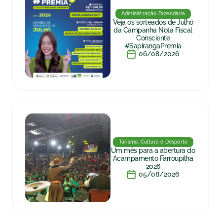
Administração Fazendária
Veja os sorteados de Julho
da Campanha Nota Fiscal
Consciente
#SapirangaPremia
06/08/2026
Turismo, Cultura e Desporto
Um mês para a abertura do
Acampamento Farroupilha
2026
05/08/2026