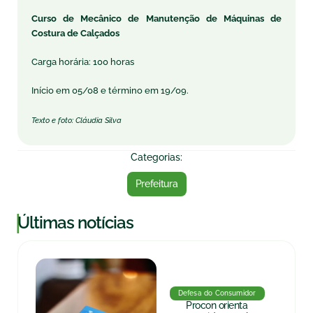
Curso de Mecânico de Manutenção de Máquinas de
Costura de Calçados
Carga horária: 100 horas
Início em 05/08 e término em 19/09.
Texto e foto: Cláudia Silva
Categorias:
Prefeitura
|
Últimas notícias
Defesa do Consumidor
Procon orienta