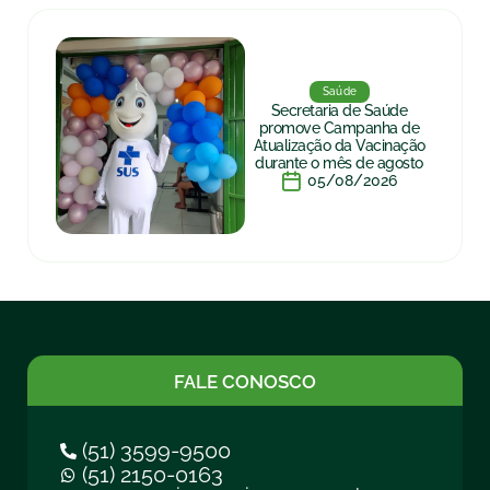
Saúde
Secretaria de Saúde
promove Campanha de
Atualização da Vacinação
durante o mês de agosto
05/08/2026
FALE CONOSCO
(51) 3599-9500
(51) 2150-0163