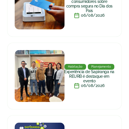
consumidores sobre
compra segura no Dia dos
Pais
06/08/2026
Habitação
Planejamento
Experiência de Sapiranga na
REURB é destaque em
evento
06/08/2026