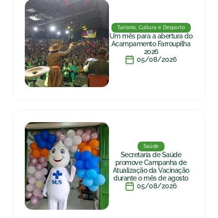
Turismo, Cultura e Desporto
Um mês para a abertura do
Acampamento Farroupilha
2026
05/08/2026
Saúde
Secretaria de Saúde
promove Campanha de
Atualização da Vacinação
durante o mês de agosto
05/08/2026