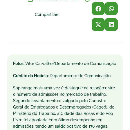
Compartilhe:
Fotos:
Vitor Carvalho/Departamento de Comunicação
Crédito da Notícia:
Departamento de Comunicação
Sapiranga mais uma vez é destaque na relação entre
o número de admissões no mercado de trabalho.
Segundo levantamento divulgado pelo Cadastro
Geral de Empregados e Desempregados (Caged), do
Ministério do Trabalho, a Cidade das Rosas e do Voo
Livre foi apontada com ótimo desempenho em
admissões, tendo um saldo positivo de 176 vagas.