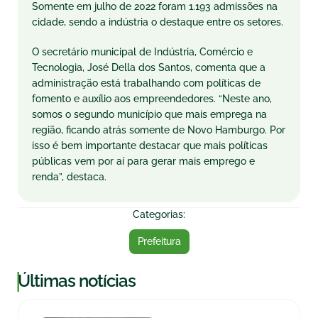
Somente em julho de 2022 foram 1.193 admissões na
cidade, sendo a indústria o destaque entre os setores.
O secretário municipal de Indústria, Comércio e
Tecnologia, José Della dos Santos, comenta que a
administração está trabalhando com políticas de
fomento e auxílio aos empreendedores. “Neste ano,
somos o segundo município que mais emprega na
região, ficando atrás somente de Novo Hamburgo. Por
isso é bem importante destacar que mais políticas
públicas vem por aí para gerar mais emprego e
renda”, destaca.
Categorias:
Prefeitura
|
Últimas notícias