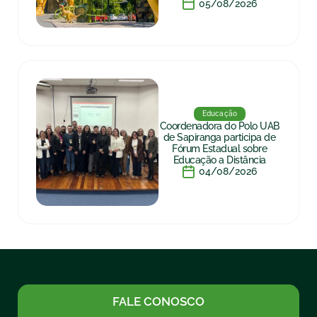
05/08/2026
Educação
Coordenadora do Polo UAB
de Sapiranga participa de
Fórum Estadual sobre
Educação a Distância
04/08/2026
FALE CONOSCO