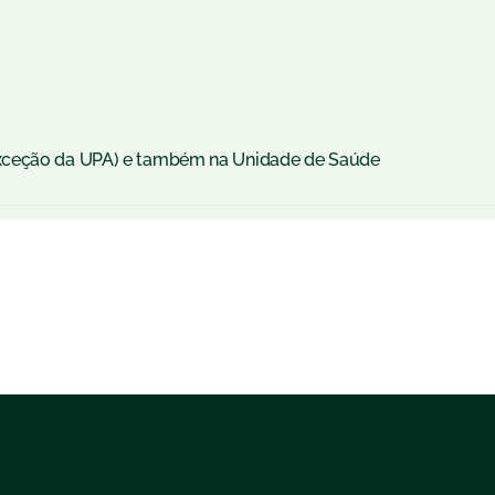
exceção da UPA) e também na Unidade de Saúde