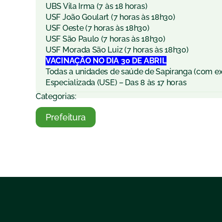
UBS Vila Irma (7 às 18 horas)
USF João Goulart (7 horas às 18h30)
USF Oeste (7 horas às 18h30)
USF São Paulo (7 horas às 18h30)
USF Morada São Luiz (7 horas às 18h30)
VACINAÇÃO NO DIA 30 DE ABRIL
Todas a unidades de saúde de Sapiranga (com 
Especializada (USE) – Das 8 às 17 horas
Categorias:
Prefeitura