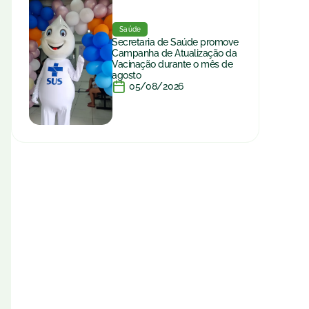
Saúde
Secretaria de Saúde promove
Campanha de Atualização da
Vacinação durante o mês de
agosto
05/08/2026