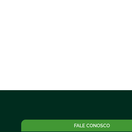
FALE CONOSCO