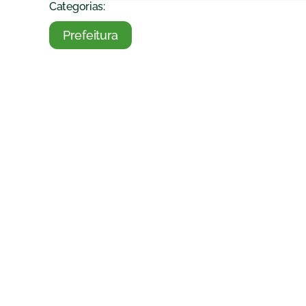
Categorias:
Prefeitura