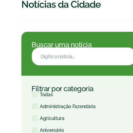
Notícias da Cidade
Buscar uma notícia
Filtrar por categoria
Todas
Administração Fazendária
Agricultura
Aniversário