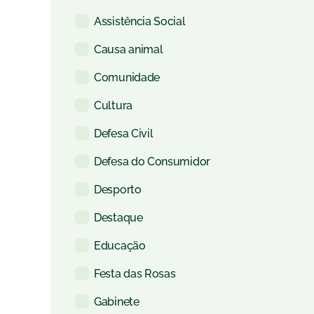
Assistência Social
Causa animal
Comunidade
Cultura
Defesa Civil
Defesa do Consumidor
Desporto
Destaque
Educação
Festa das Rosas
Gabinete