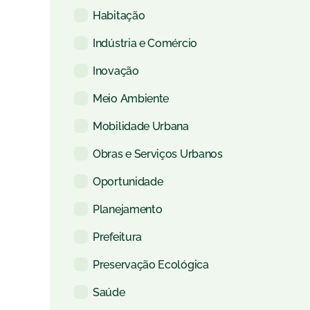
Habitação
Indústria e Comércio
Inovação
Meio Ambiente
Mobilidade Urbana
Obras e Serviços Urbanos
Oportunidade
Planejamento
Prefeitura
Preservação Ecológica
Saúde