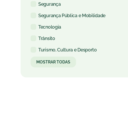
Segurança
Segurança Pública e Mobilidade
Tecnologia
Trânsito
Turismo, Cultura e Desporto
MOSTRAR TODAS