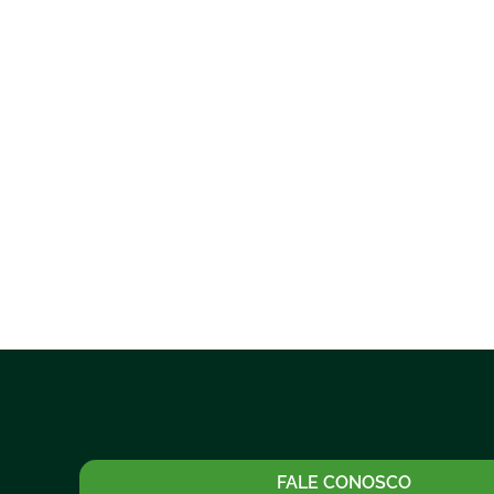
FALE CONOSCO