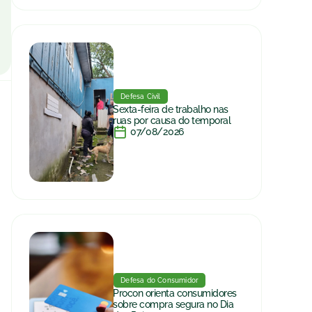
Defesa Civil
Sexta-feira de trabalho nas
ruas por causa do temporal
07/08/2026
Defesa do Consumidor
Procon orienta consumidores
sobre compra segura no Dia