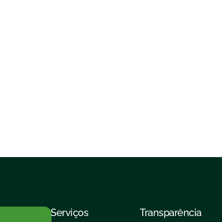
Serviços
Transparência