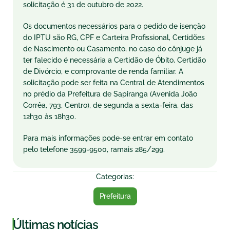
solicitação é 31 de outubro de 2022.
Os documentos necessários para o pedido de isenção
do IPTU são RG, CPF e Carteira Profissional, Certidões
de Nascimento ou Casamento, no caso do cônjuge já
ter falecido é necessária a Certidão de Óbito, Certidão
de Divórcio, e comprovante de renda familiar. A
solicitação pode ser feita na Central de Atendimentos
no prédio da Prefeitura de Sapiranga (Avenida João
Corrêa, 793, Centro), de segunda a sexta-feira, das
12h30 às 18h30.
Para mais informações pode-se entrar em contato
pelo telefone 3599-9500, ramais 285/299.
Categorias:
Prefeitura
|
Últimas notícias