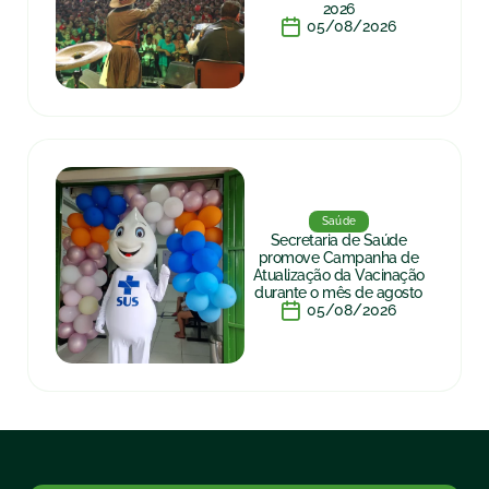
2026
05/08/2026
Saúde
Secretaria de Saúde
promove Campanha de
Atualização da Vacinação
durante o mês de agosto
05/08/2026