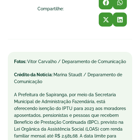
Compartilhe:
Fotos:
Vitor Carvalho / Deparamento de Comunicação
Crédito da Notícia:
Marina Staudt / Deparamento de
Comunicação
A Prefeitura de Sapiranga, por meio da Secretaria
Municipal de Administração Fazendária, está
oferecendo isenção do IPTU para 2023 aos moradores
aposentados, pensionistas e pessoas que recebem
Benefício de Prestação Continuada (BPC), previsto na
Lei Orgânica da Assistência Social (LOAS) com renda
familiar mensal até R$ 2.581,68. A data limite para