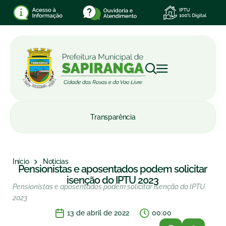
Transparência
Início
Notícias
Pensionistas e aposentados podem solicitar
isenção do IPTU 2023
Pensionistas e aposentados podem solicitar isenção do IPTU
2023
13 de abril de 2022
00:00