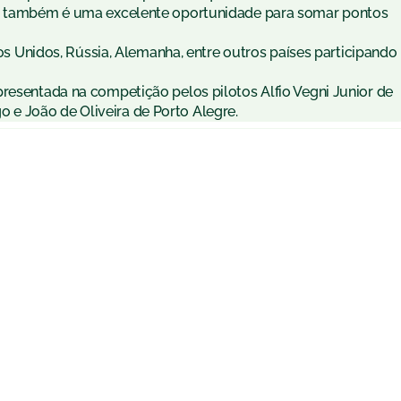
apa também é uma excelente oportunidade para somar pontos
ados Unidos, Rússia, Alemanha, entre outros países participando
presentada na competição pelos pilotos Alfio Vegni Junior de
e João de Oliveira de Porto Alegre.