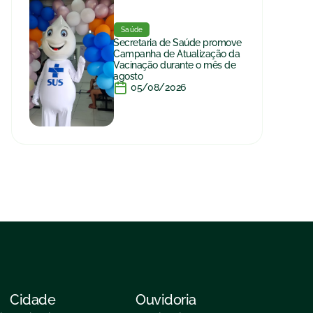
Saúde
Secretaria de Saúde promove
Campanha de Atualização da
Vacinação durante o mês de
agosto
05/08/2026
Cidade
Ouvidoria