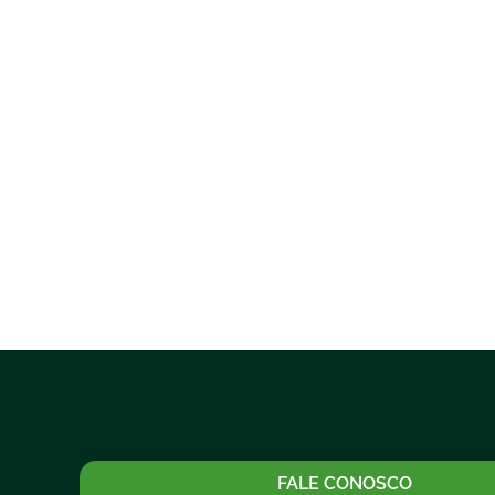
FALE CONOSCO