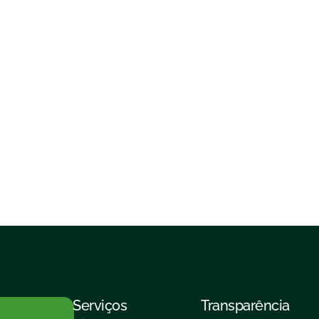
Serviços
Transparência