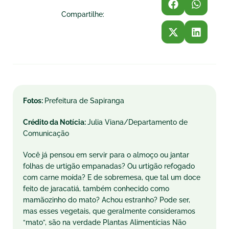
Compartilhe:
Fotos:
Prefeitura de Sapiranga
Crédito da Notícia:
Julia Viana/Departamento de
Comunicação
Você já pensou em servir para o almoço ou jantar
folhas de urtigão empanadas? Ou urtigão refogado
com carne moída? E de sobremesa, que tal um doce
feito de jaracatiá, também conhecido como
mamãozinho do mato? Achou estranho? Pode ser,
mas esses vegetais, que geralmente consideramos
“mato”, são na verdade Plantas Alimentícias Não