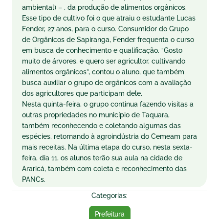
ambiental) – , da produção de alimentos orgânicos.
Esse tipo de cultivo foi o que atraiu o estudante Lucas
Fender, 27 anos, para o curso. Consumidor do Grupo
de Orgânicos de Sapiranga, Fender frequenta o curso
em busca de conhecimento e qualificação. “Gosto
muito de árvores, e quero ser agricultor, cultivando
alimentos orgânicos”, contou o aluno, que também
busca auxiliar o grupo de orgânicos com a avaliação
dos agricultores que participam dele.
Nesta quinta-feira, o grupo continua fazendo visitas a
outras propriedades no município de Taquara,
também reconhecendo e coletando algumas das
espécies, retornando à agroindústria do Cemeam para
mais receitas. Na última etapa do curso, nesta sexta-
feira, dia 11, os alunos terão sua aula na cidade de
Araricá, também com coleta e reconhecimento das
PANCs.
Categorias:
Prefeitura