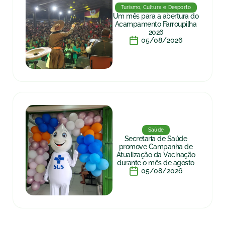
Turismo, Cultura e Desporto
Um mês para a abertura do
Acampamento Farroupilha
2026
05/08/2026
Saúde
Secretaria de Saúde
promove Campanha de
Atualização da Vacinação
durante o mês de agosto
05/08/2026