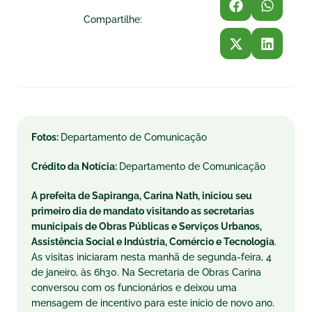
Compartilhe:
Fotos:
Departamento de Comunicação
Crédito da Notícia:
Departamento de Comunicação
A prefeita de Sapiranga, Carina Nath, iniciou seu
primeiro dia de mandato visitando as secretarias
municipais de Obras Públicas e Serviços Urbanos,
Assistência Social e Indústria, Comércio e Tecnologia
.
As visitas iniciaram nesta manhã de segunda-feira, 4
de janeiro, às 6h30. Na Secretaria de Obras Carina
conversou com os funcionários e deixou uma
mensagem de incentivo para este início de novo ano.