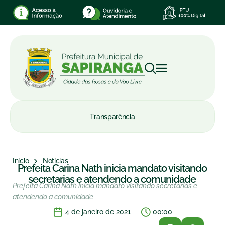
Transparência
Início
Notícias
Prefeita Carina Nath inicia mandato visitando
secretarias e atendendo a comunidade
Prefeita Carina Nath inicia mandato visitando secretarias e
atendendo a comunidade
4 de janeiro de 2021
00:00