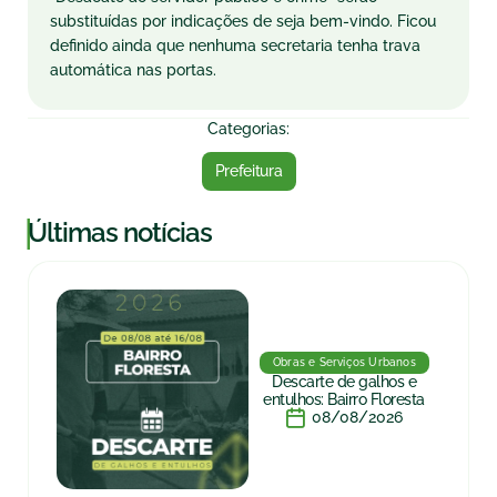
substituídas por indicações de seja bem-vindo. Ficou
definido ainda que nenhuma secretaria tenha trava
automática nas portas.
Categorias:
Prefeitura
|
Últimas notícias
Obras e Serviços Urbanos
Descarte de galhos e
entulhos: Bairro Floresta
08/08/2026