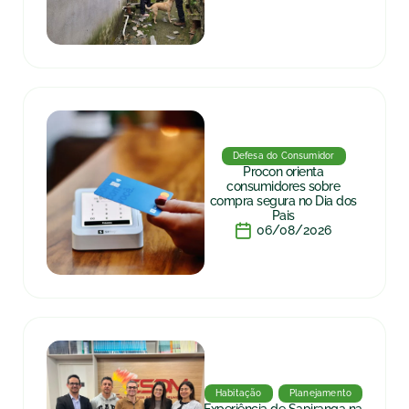
Defesa do Consumidor
Procon orienta
consumidores sobre
compra segura no Dia dos
Pais
06/08/2026
Habitação
Planejamento