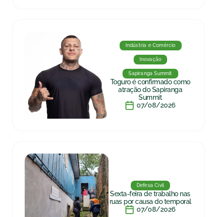
Indústria e Comércio
Inovação
Sapiranga Summit
Toguro é confirmado como
atração do Sapiranga
Summit
07/08/2026
Defesa Civil
Sexta-feira de trabalho nas
ruas por causa do temporal
07/08/2026