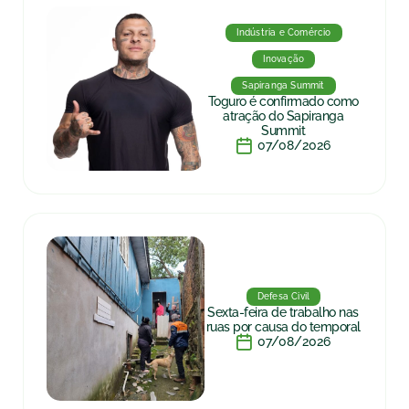
Indústria e Comércio
Inovação
Sapiranga Summit
Toguro é confirmado como
atração do Sapiranga
Summit
07/08/2026
Defesa Civil
Sexta-feira de trabalho nas
ruas por causa do temporal
07/08/2026