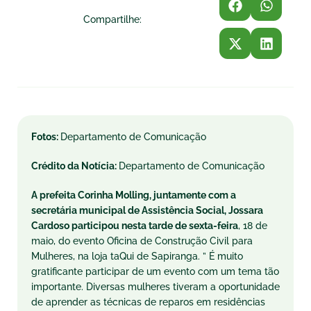
Compartilhe:
Fotos:
Departamento de Comunicação
Crédito da Notícia:
Departamento de Comunicação
A prefeita Corinha Molling, juntamente com a
secretária municipal de Assistência Social, Jossara
Cardoso participou nesta tarde de sexta-feira
, 18 de
maio, do evento Oficina de Construção Civil para
Mulheres, na loja taQui de Sapiranga. ” É muito
gratificante participar de um evento com um tema tão
importante. Diversas mulheres tiveram a oportunidade
de aprender as técnicas de reparos em residências