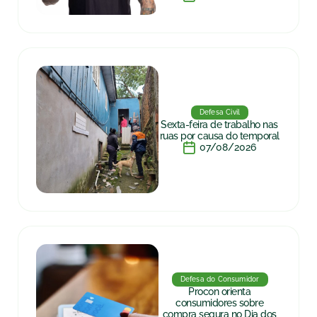
Defesa Civil
Sexta-feira de trabalho nas
ruas por causa do temporal
07/08/2026
Defesa do Consumidor
Procon orienta
consumidores sobre
compra segura no Dia dos