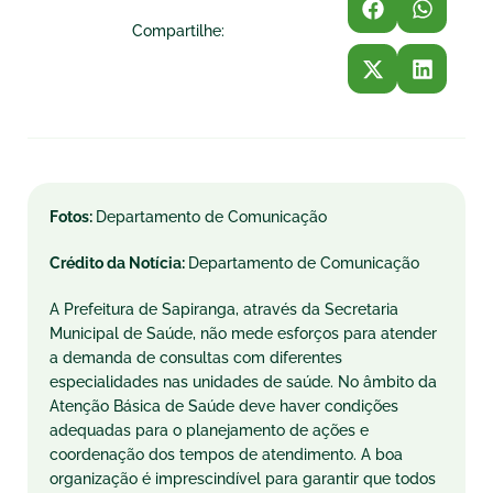
Compartilhe:
Fotos:
Departamento de Comunicação
Crédito da Notícia:
Departamento de Comunicação
A Prefeitura de Sapiranga, através da Secretaria
Municipal de Saúde, não mede esforços para atender
a demanda de consultas com diferentes
especialidades nas unidades de saúde. No âmbito da
Atenção Básica de Saúde deve haver condições
adequadas para o planejamento de ações e
coordenação dos tempos de atendimento. A boa
organização é imprescindível para garantir que todos