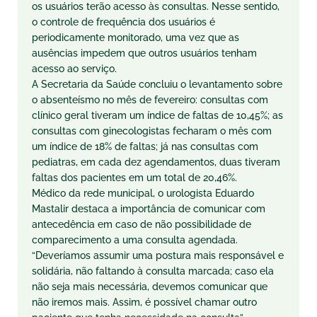
os usuários terão acesso às consultas. Nesse sentido,
o controle de frequência dos usuários é
periodicamente monitorado, uma vez que as
ausências impedem que outros usuários tenham
acesso ao serviço.
A Secretaria da Saúde concluiu o levantamento sobre
o absenteísmo no mês de fevereiro: consultas com
clínico geral tiveram um índice de faltas de 10,45%; as
consultas com ginecologistas fecharam o mês com
um índice de 18% de faltas; já nas consultas com
pediatras, em cada dez agendamentos, duas tiveram
faltas dos pacientes em um total de 20,46%.
Médico da rede municipal, o urologista Eduardo
Mastalir destaca a importância de comunicar com
antecedência em caso de não possibilidade de
comparecimento a uma consulta agendada.
“Deveríamos assumir uma postura mais responsável e
solidária, não faltando à consulta marcada; caso ela
não seja mais necessária, devemos comunicar que
não iremos mais. Assim, é possível chamar outro