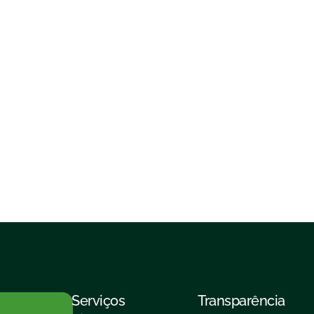
Serviços
Transparência