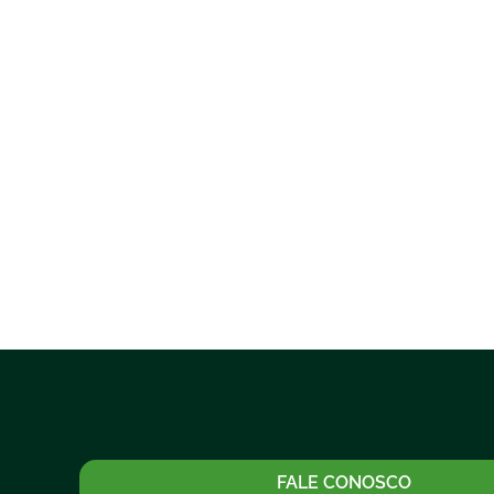
FALE CONOSCO