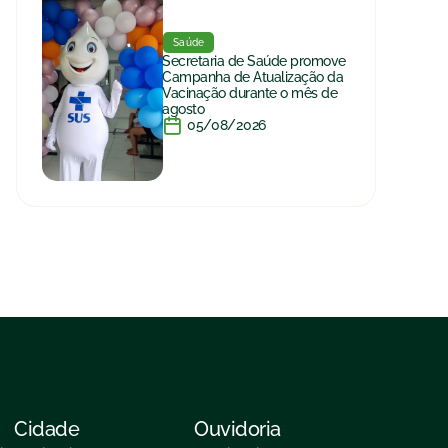
Saúde
Secretaria de Saúde promove
Campanha de Atualização da
Vacinação durante o mês de
agosto
05/08/2026
Cidade
Ouvidoria