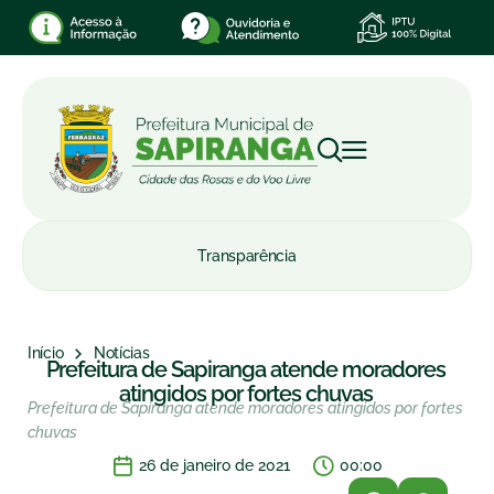
Transparência
Início
Notícias
Prefeitura de Sapiranga atende moradores
atingidos por fortes chuvas
Prefeitura de Sapiranga atende moradores atingidos por fortes
chuvas
26 de janeiro de 2021
00:00