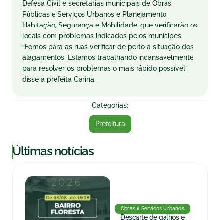
Defesa Civil e secretarias municipais de Obras
Públicas e Serviços Urbanos e Planejamento,
Habitação, Segurança e Mobilidade, que verificarão os
locais com problemas indicados pelos munícipes.
“Fomos para as ruas verificar de perto a situação dos
alagamentos. Estamos trabalhando incansavelmente
para resolver os problemas o mais rápido possível”,
disse a prefeita Carina.
Categorias:
Prefeitura
|
Últimas notícias
Obras e Serviços Urbanos
Descarte de galhos e