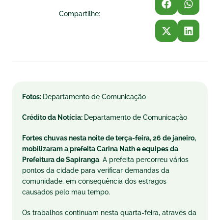
Compartilhe:
Fotos:
Departamento de Comunicação
Crédito da Notícia:
Departamento de Comunicação
Fortes chuvas nesta noite de terça-feira, 26 de janeiro,
mobilizaram a prefeita Carina Nath e equipes da
Prefeitura de Sapiranga
. A prefeita percorreu vários
pontos da cidade para verificar demandas da
comunidade, em consequência dos estragos
causados pelo mau tempo.
Os trabalhos continuam nesta quarta-feira, através da