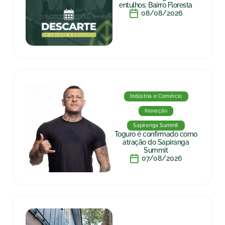
entulhos: Bairro Floresta
08/08/2026
Indústria e Comércio
Inovação
Sapiranga Summit
Toguro é confirmado como
atração do Sapiranga
Summit
07/08/2026