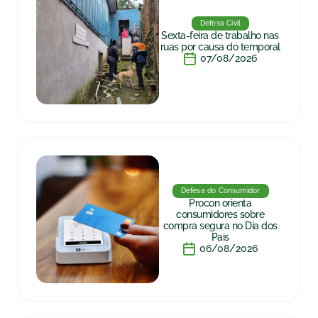
Defesa Civil
Sexta-feira de trabalho nas
ruas por causa do temporal
07/08/2026
Defesa do Consumidor
Procon orienta
consumidores sobre
compra segura no Dia dos
Pais
06/08/2026