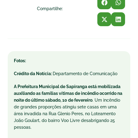
Compartilhe:
Fotos:
Crédito da Notícia:
Departamento de Comunicação
A Prefeitura Municipal de Sapiranga está mobilizada
auxiliando as famílias vítimas de incêndio ocorrido na
noite do último sábado, 10 de fevereiro
. Um incêndio
de grandes proporções atingiu sete casas em uma
área invadida na Rua Glenio Peres, no Loteamento
João Goulart, do bairro Voo Livre desabrigando 25
pessoas.