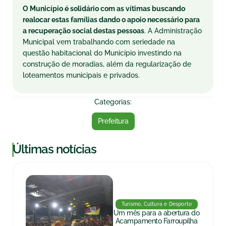
O Município é solidário com as vítimas buscando
realocar estas famílias dando o apoio necessário para
a recuperação social destas pessoas
. A Administração
Municipal vem trabalhando com seriedade na
questão habitacional do Município investindo na
construção de moradias, além da regularização de
loteamentos municipais e privados.
Categorias:
Prefeitura
|
Últimas notícias
Turismo, Cultura e Desporto
Um mês para a abertura do
Acampamento Farroupilha