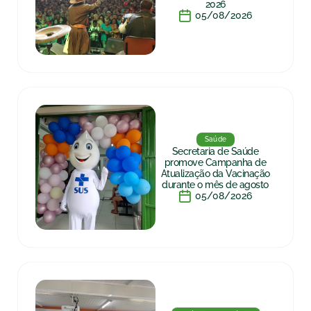
2026
05/08/2026
Saúde
Secretaria de Saúde
promove Campanha de
Atualização da Vacinação
durante o mês de agosto
05/08/2026