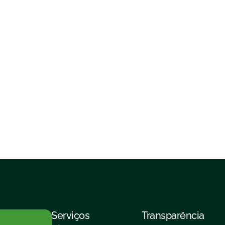
Serviços
Transparência