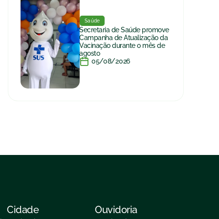
Saúde
Secretaria de Saúde promove
Campanha de Atualização da
Vacinação durante o mês de
agosto
05/08/2026
Cidade
Ouvidoria