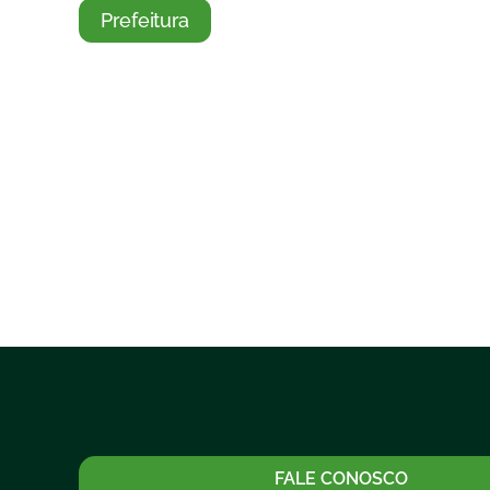
Prefeitura
FALE CONOSCO