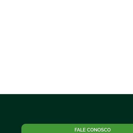
FALE CONOSCO