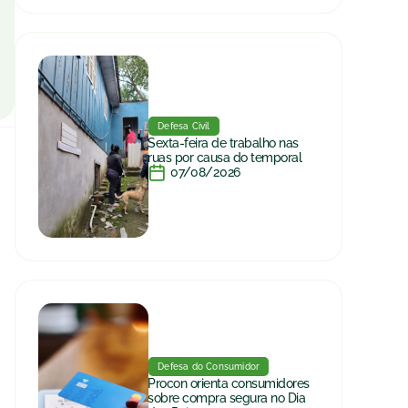
Defesa Civil
Sexta-feira de trabalho nas
ruas por causa do temporal
07/08/2026
Defesa do Consumidor
Procon orienta consumidores
sobre compra segura no Dia