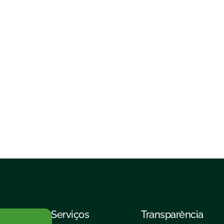
Serviços
Transparência