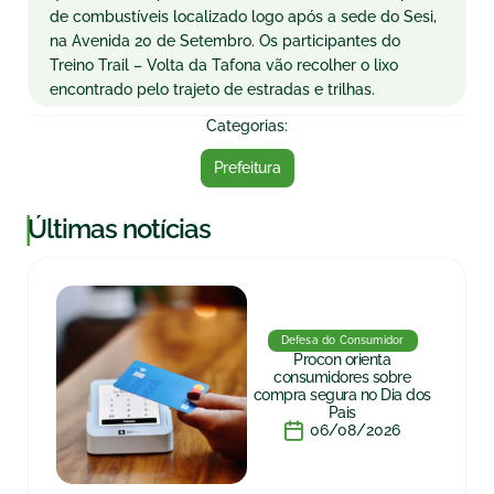
de combustíveis localizado logo após a sede do Sesi,
na Avenida 20 de Setembro. Os participantes do
Treino Trail – Volta da Tafona vão recolher o lixo
encontrado pelo trajeto de estradas e trilhas.
Categorias:
Prefeitura
|
Últimas notícias
Defesa do Consumidor
Procon orienta
consumidores sobre
compra segura no Dia dos
Pais
06/08/2026