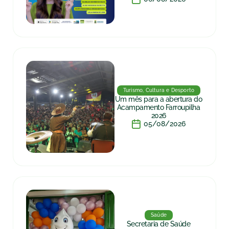
Turismo, Cultura e Desporto
Um mês para a abertura do
Acampamento Farroupilha
2026
05/08/2026
Saúde
Secretaria de Saúde