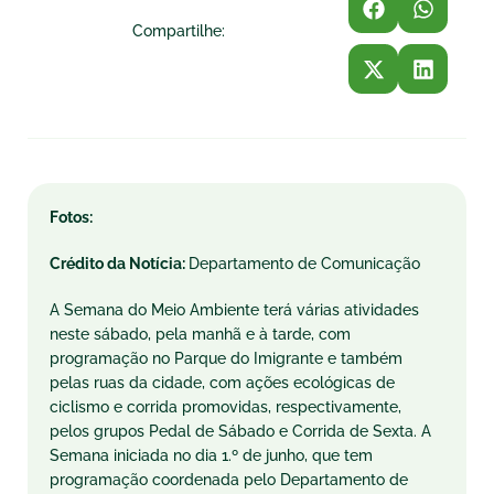
Compartilhe:
Fotos:
Crédito da Notícia:
Departamento de Comunicação
A Semana do Meio Ambiente terá várias atividades
neste sábado, pela manhã e à tarde, com
programação no Parque do Imigrante e também
pelas ruas da cidade, com ações ecológicas de
ciclismo e corrida promovidas, respectivamente,
pelos grupos Pedal de Sábado e Corrida de Sexta. A
Semana iniciada no dia 1.º de junho, que tem
programação coordenada pelo Departamento de